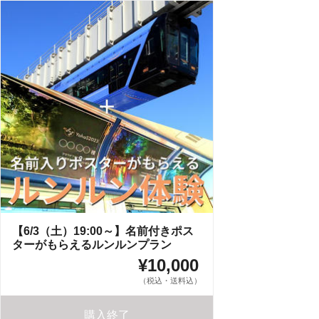
【6/3（土）19:00～】名前付きポス
ターがもらえるルンルンプラン
¥10,000
（税込・送料込）
購入終了