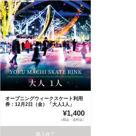
オープニングウィークスケート利用
券：12月2日（金）「大人1人」
¥1,400
（税込・送料込）
購入終了